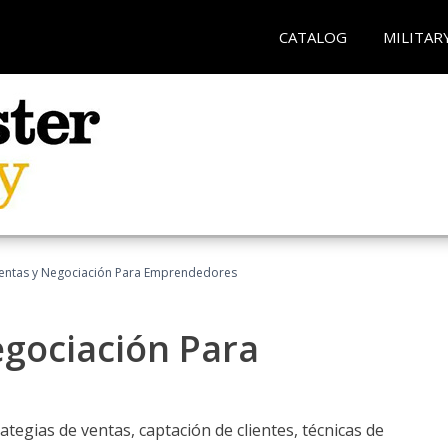
CATALOG
MILITAR
entas y Negociación Para Emprendedores
egociación Para
ategias de ventas, captación de clientes, técnicas de