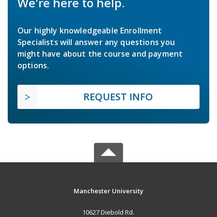
We're here to help.
Our highly knowledgeable Enrollment
Specialists will answer any questions you
might have about the course and payment
options.
REQUEST INFO
Manchester University
10627 Diebold Rd.