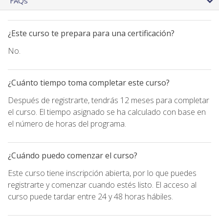
FAQs
¿Este curso te prepara para una certificación?
No.
¿Cuánto tiempo toma completar este curso?
Después de registrarte, tendrás 12 meses para completar
el curso. El tiempo asignado se ha calculado con base en
el número de horas del programa.
¿Cuándo puedo comenzar el curso?
Este curso tiene inscripción abierta, por lo que puedes
registrarte y comenzar cuando estés listo. El acceso al
curso puede tardar entre 24 y 48 horas hábiles.