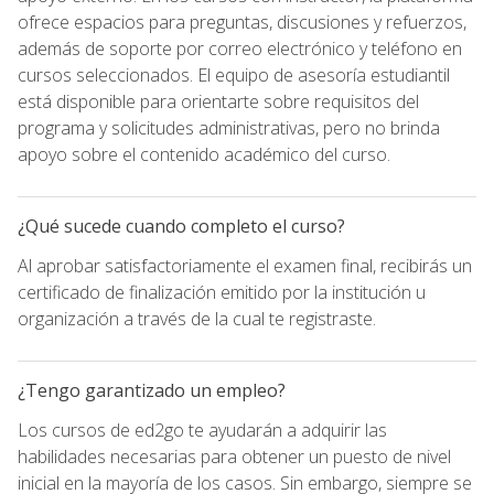
ofrece espacios para preguntas, discusiones y refuerzos,
además de soporte por correo electrónico y teléfono en
cursos seleccionados. El equipo de asesoría estudiantil
está disponible para orientarte sobre requisitos del
programa y solicitudes administrativas, pero no brinda
apoyo sobre el contenido académico del curso.
¿Qué sucede cuando completo el curso?
Al aprobar satisfactoriamente el examen final, recibirás un
certificado de finalización emitido por la institución u
organización a través de la cual te registraste.
¿Tengo garantizado un empleo?
Los cursos de ed2go te ayudarán a adquirir las
habilidades necesarias para obtener un puesto de nivel
inicial en la mayoría de los casos. Sin embargo, siempre se