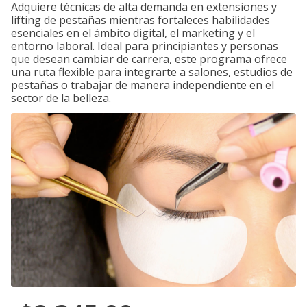
Adquiere técnicas de alta demanda en extensiones y
lifting de pestañas mientras fortaleces habilidades
esenciales en el ámbito digital, el marketing y el
entorno laboral. Ideal para principiantes y personas
que desean cambiar de carrera, este programa ofrece
una ruta flexible para integrarte a salones, estudios de
pestañas o trabajar de manera independiente en el
sector de la belleza.