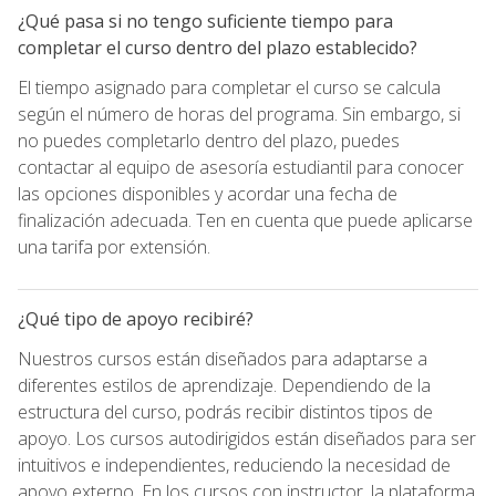
¿Qué pasa si no tengo suficiente tiempo para
completar el curso dentro del plazo establecido?
El tiempo asignado para completar el curso se calcula
según el número de horas del programa. Sin embargo, si
no puedes completarlo dentro del plazo, puedes
contactar al equipo de asesoría estudiantil para conocer
las opciones disponibles y acordar una fecha de
finalización adecuada. Ten en cuenta que puede aplicarse
una tarifa por extensión.
¿Qué tipo de apoyo recibiré?
Nuestros cursos están diseñados para adaptarse a
diferentes estilos de aprendizaje. Dependiendo de la
estructura del curso, podrás recibir distintos tipos de
apoyo. Los cursos autodirigidos están diseñados para ser
intuitivos e independientes, reduciendo la necesidad de
apoyo externo. En los cursos con instructor, la plataforma