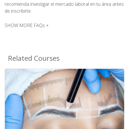
recomienda investigar el mercado laboral en tu área antes
de inscribirte.
SHOW MORE FAQs +
Related Courses